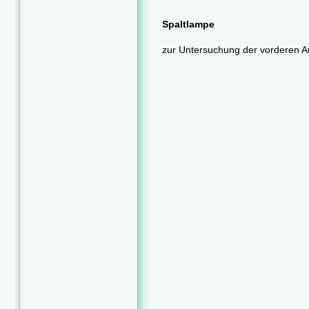
Spaltlampe
zur Untersuchung der vorderen A