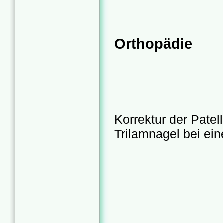
Orthopädie
Korrektur der 
Trilamnagel bei ein