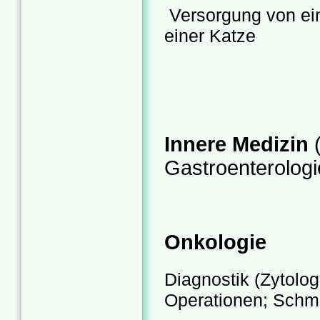
Versorgung von ein
einer Katze
Innere Medizin
Gastroenterologi
Onkologie
Diagnostik (Zytolog
Operationen; Sch