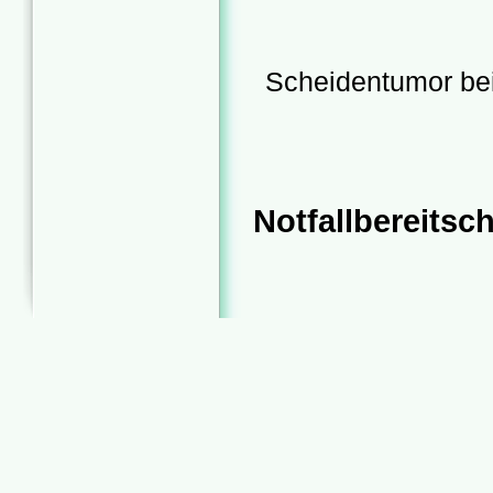
Scheidentumor bei
Notfallbereitsch