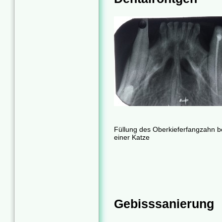
Füllung des Oberkieferfangzahn b
einer Katze
Gebisssanierung